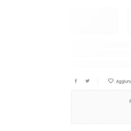
Aggiung