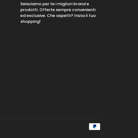
Seleziamo per te i migliori brand e
prodotti. Offerte sempre convenienti
ed esclusive. Che aspetti? Inizia il tuo
shopping!