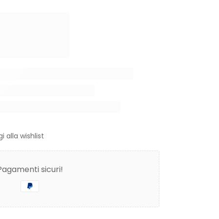
i alla wishlist
Pagamenti sicuri!