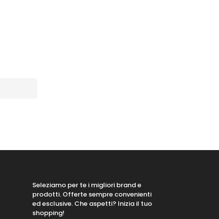
Seleziamo per te i migliori brand e
prodotti. Offerte sempre convenienti
ed esclusive. Che aspetti? Inizia il tuo
shopping!