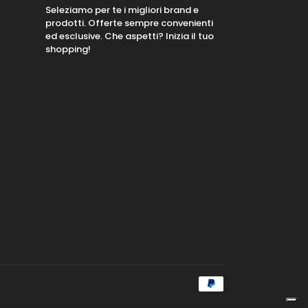
Seleziamo per te i migliori brand e
prodotti. Offerte sempre convenienti
ed esclusive. Che aspetti? Inizia il tuo
shopping!