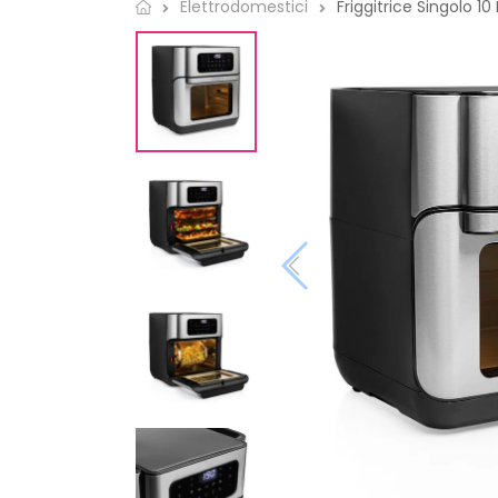
Friggitrice Singolo 10 L
Elettrodomestici