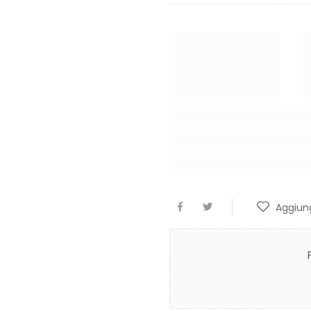
Aggiung