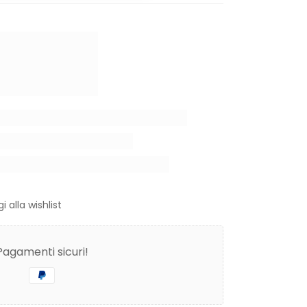
i alla wishlist
Pagamenti sicuri!