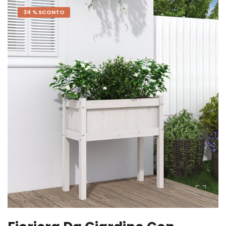
34 % SCONTO