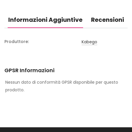
Informazioni Aggiuntive
Recensioni
Produttore:
Kabego
GPSR Informazioni
Nessun dato di conformità GPSR disponibile per questo
prodotto.