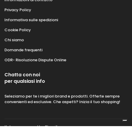
Privacy Policy
Informativa sulle spedizioni
Cookie Policy
Chi siamo
Domande frequenti
ODR- Risoluzione Dispute Online
Chatta con noi
per qualsiasi info
Seleziamo per te i migliori brand e prodotti. Offerte sempre
convenienti ed esclusive. Che aspetti? Inizia il tuo shopping!
Kabego powered by Shopify