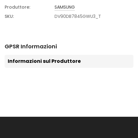
Produttore:
SAMSUNG
SKU:
DV90DB7845GWU3_T
GPSR Informazioni
Informazioni sul Produttore