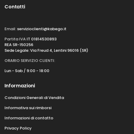
Contatti
Email:
servizioclienti@kabego.it
Partita IVA
IT 01814530893
REA SR-150256
Sede Legale: Via Freud 4, Lentini 96016 (SR)
ORARIO SERVIZIO CLIENTI:
Lun - Sab / 9:00 - 18:00
Informazioni
Condizioni Generali di Vendita
Informativa sui rimborsi
Informazioni di contatto
Privacy Policy