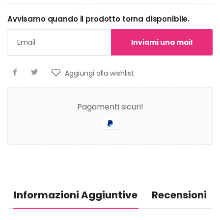
Avvisamo quando il prodotto torna disponibile.
Inviami una mail
Aggiungi alla wishlist
Pagamenti sicuri!
Informazioni Aggiuntive
Recensioni